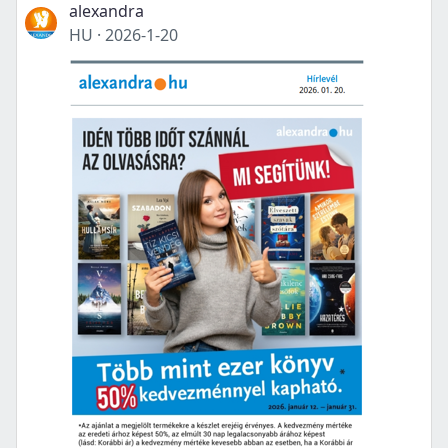
alexandra
HU
·
2026-1-20