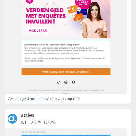
Verdien geld met het invullen van enquêtes
acties
NL
·
2025-10-24