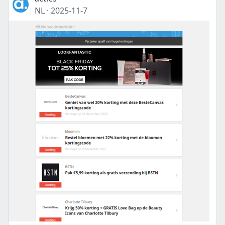
NL
·
2025-11-7