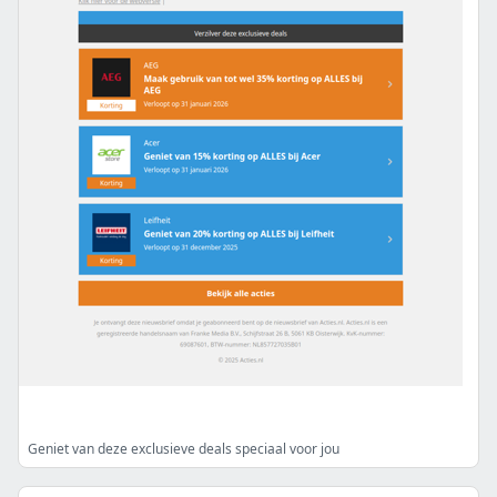
Geniet van deze exclusieve deals speciaal voor jou