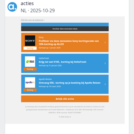
acties
NL
·
2025-10-29