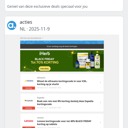
Geniet van deze exclusieve deals speciaal voor jou
acties
NL
·
2025-11-9