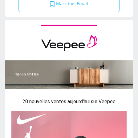
Mark this Email