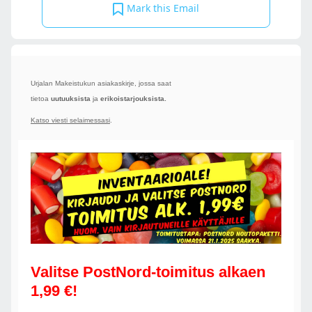
Mark this Email