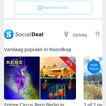
Mark this Email