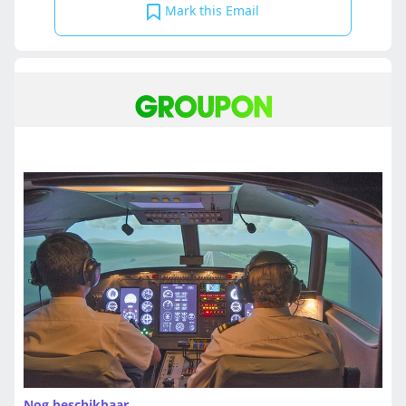
Mark this Email