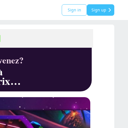
Sign in
Sign up