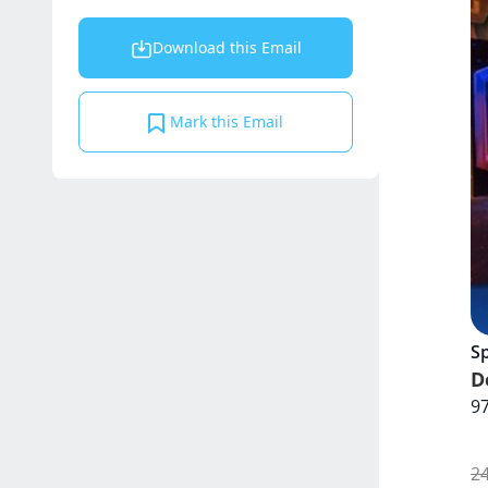
Download this Email
Mark this Email