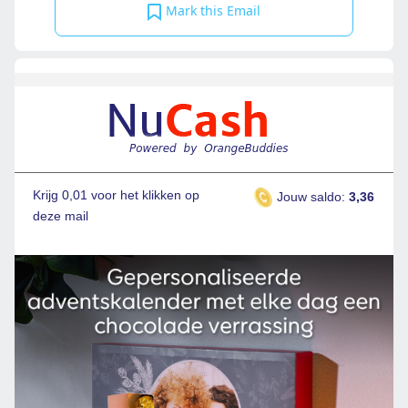
Mark this Email