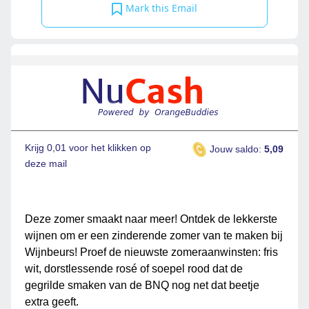
Mark this Email