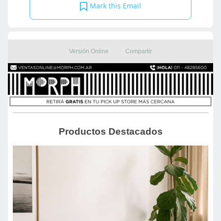
Mark this Email