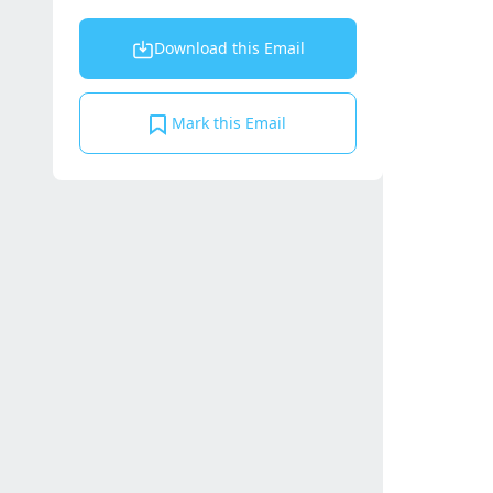
Download this Email
Mark this Email