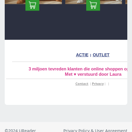
©2024 UReader
Privacy Policy & User Agreement