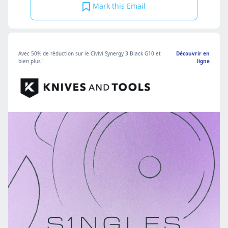
Mark this Email