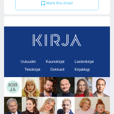
Mark this Email