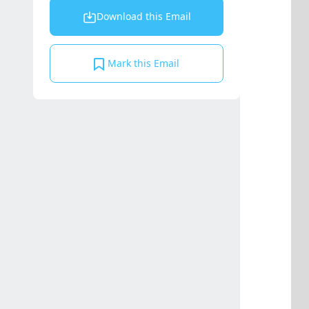
Download this Email
Mark this Email