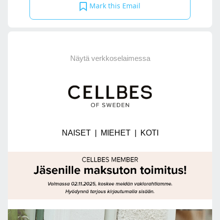
Mark this Email