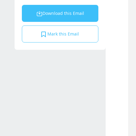
Download this Email
Mark this Email