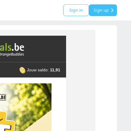
Sign in
Sign up