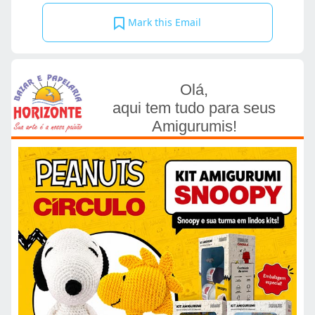
Mark this Email