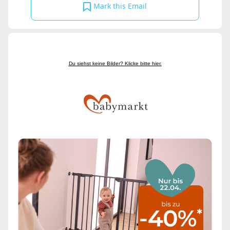
Mark this Email