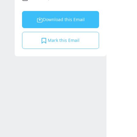
Download this Email
Mark this Email