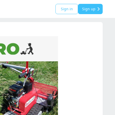
Sign in
Sign up