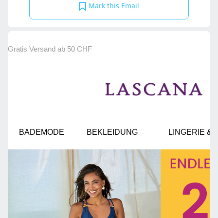
Mark this Email