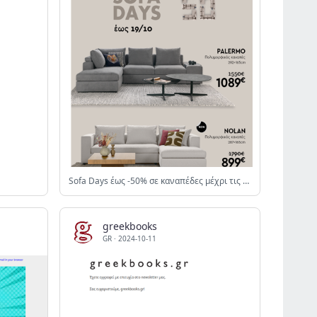
Sofa Days έως -50% σε καναπέδες μέχρι τις 19/10
greekbooks
GR
·
2024-10-11