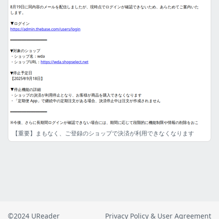
【重要】まもなく、ご登録のショップで決済が利用できなくなります
©2024 UReader
Privacy Policy & User Agreement