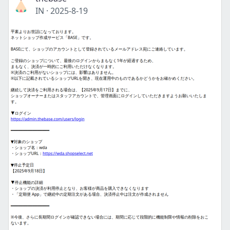
IN
·
2025-8-19