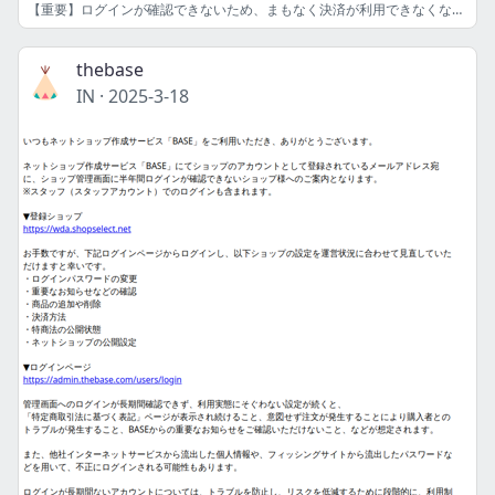
【重要】ログインが確認できないため、まもなく決済が利用できなくなります
thebase
IN
·
2025-3-18