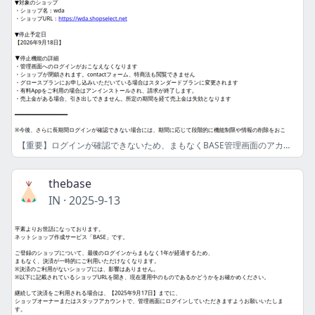
【重要】ログインが確認できないため、まもなくBASE管理画面のアカウントが停止されます
thebase
IN
·
2025-9-13