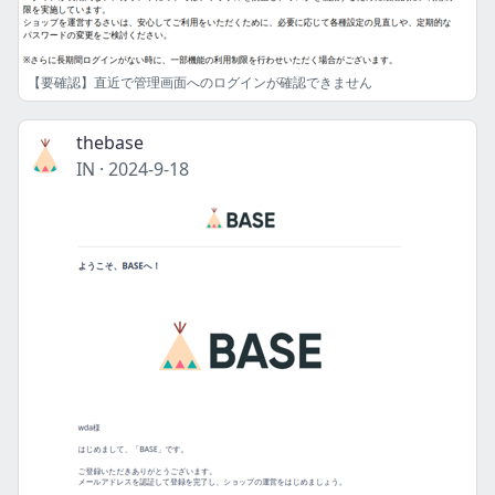
【要確認】直近で管理画面へのログインが確認できません
thebase
IN
·
2024-9-18