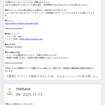
【重要】ログインが確認できないため、まもなくショップが非公開になります
thebase
IN
·
2025-11-13