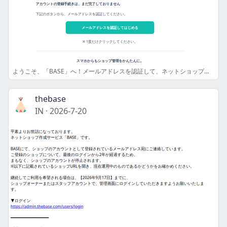
ようこそ、「BASE」へ！メールアドレスを認証して、ネットショップをはじめましょう
thebase
IN
·
2026-7-20