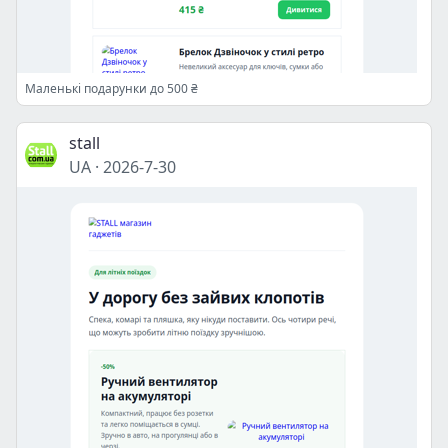
Маленькі подарунки до 500 ₴
stall
UA
·
2026-7-30