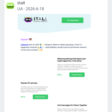
stall
UA
·
2026-6-18