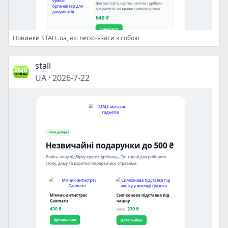
Новинки STALL.ua, які легко взяти з собою
stall
UA
·
2026-7-22